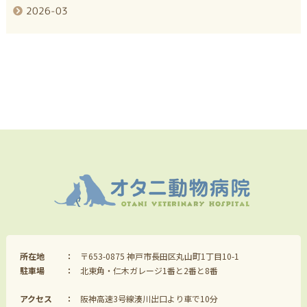
2026-03
所在地
〒653-0875 神戸市長田区丸山町1丁目10-1
駐車場
北東角・仁木ガレージ1番と2番と8番
アクセス
阪神高速3号線湊川出口より車で10分