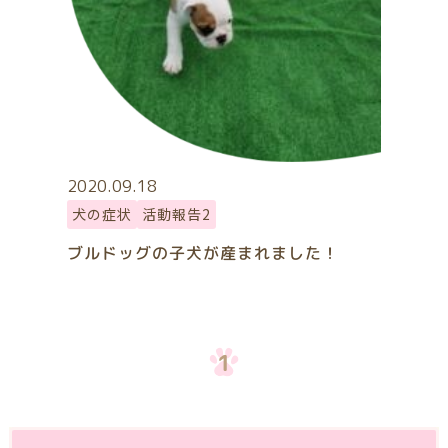
2020.09.18
犬の症状
活動報告2
ブルドッグの子犬が産まれました！
1