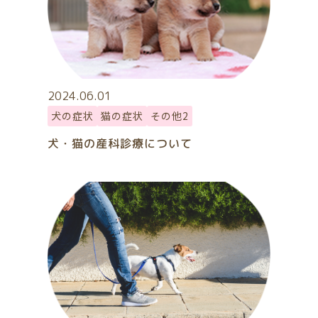
2024.06.01
犬の症状
猫の症状
その他2
犬・猫の産科診療について