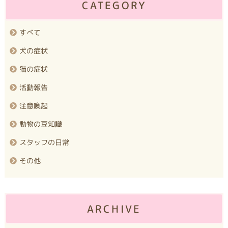
CATEGORY
すべて
犬の症状
猫の症状
活動報告
注意喚起
動物の豆知識
スタッフの日常
その他
ARCHIVE