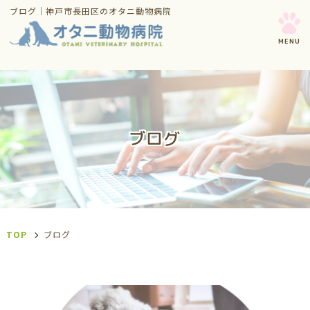
ブログ｜神戸市長田区のオタニ動物病院
ブログ
TOP
ブログ