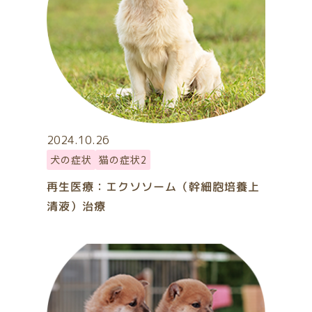
2024.10.26
犬の症状
猫の症状2
再生医療：エクソソーム（幹細胞培養上
清液）治療