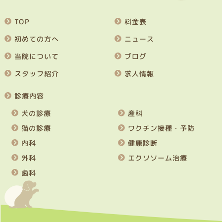
TOP
料金表
初めての方へ
ニュース
当院について
ブログ
スタッフ紹介
求人情報
診療内容
犬の診療
産科
猫の診療
ワクチン接種・予防
内科
健康診断
外科
エクソソーム治療
歯科