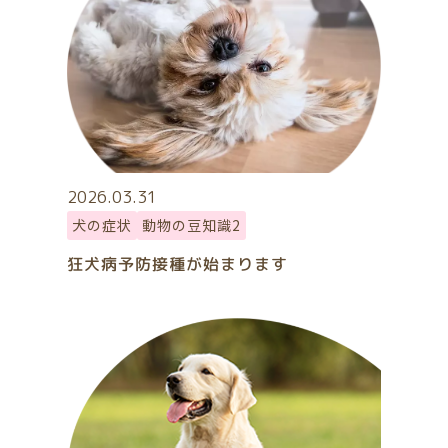
2026.03.31
犬の症状
動物の豆知識2
狂犬病予防接種が始まります