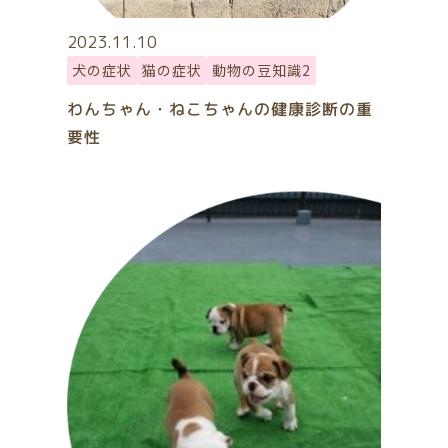
2023.11.10
犬の症状
猫の症状
動物の豆知識2
わんちゃん・ねこちゃんの健康診断の重
要性