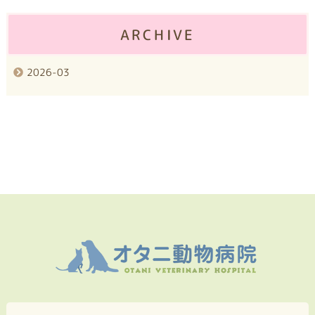
ARCHIVE
2026-03