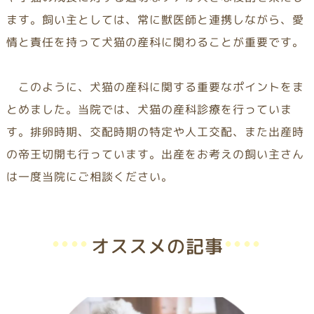
ます。飼い主としては、常に獣医師と連携しながら、愛
情と責任を持って犬猫の産科に関わることが重要です。
このように、犬猫の産科に関する重要なポイントをま
とめました。当院では、犬猫の産科診療を行っていま
す。排卵時期、交配時期の特定や人工交配、また出産時
の帝王切開も行っています。出産をお考えの飼い主さん
は一度当院にご相談ください。
オススメの記事