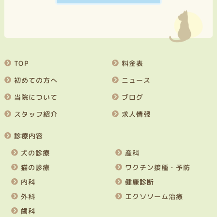
TOP
料金表
初めての方へ
ニュース
当院について
ブログ
スタッフ紹介
求人情報
診療内容
犬の診療
産科
猫の診療
ワクチン接種・予防
内科
健康診断
外科
エクソソーム治療
歯科