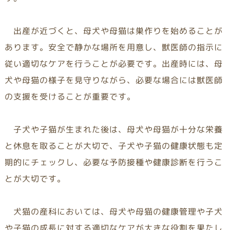
出産が近づくと、母犬や母猫は巣作りを始めることが
あります。安全で静かな場所を用意し、獣医師の指示に
従い適切なケアを行うことが必要です。出産時には、母
犬や母猫の様子を見守りながら、必要な場合には獣医師
の支援を受けることが重要です。
子犬や子猫が生まれた後は、母犬や母猫が十分な栄養
と休息を取ることが大切で、子犬や子猫の健康状態も定
期的にチェックし、必要な予防接種や健康診断を行うこ
とが大切です。
犬猫の産科においては、母犬や母猫の健康管理や子犬
や子猫の成長に対する適切なケアが大きな役割を果たし