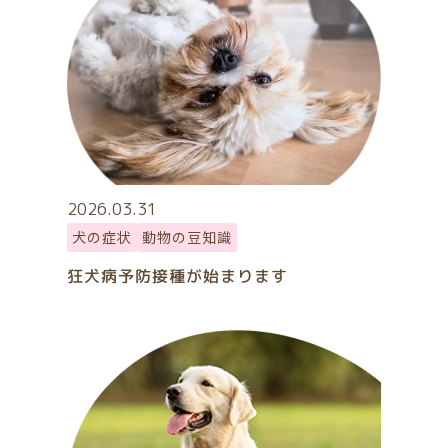
2026.03.31
犬の症状
動物の豆知識
狂犬病予防接種が始まります