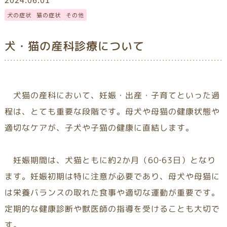
犬の症状
猫の症状
その他
犬・猫の産科診療について
犬猫の産科において、妊娠・出産・子育てといった過
程は、とても重要な段階です。母犬や母猫の健康状態や
適切なケアが、子犬や子猫の健康に直結します。
妊娠期間は、犬猫ともに約2か月（60‐63日）となり
ます。妊娠初期は特に注意が必要であり、母犬や母猫に
は栄養バランスの取れた食事や適切な運動が重要です。
定期的な健康診断や獣医師の指導を受けることも大切で
す。