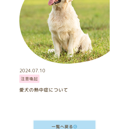
2024.07.10
注意喚起
愛犬の熱中症について
一覧へ戻る