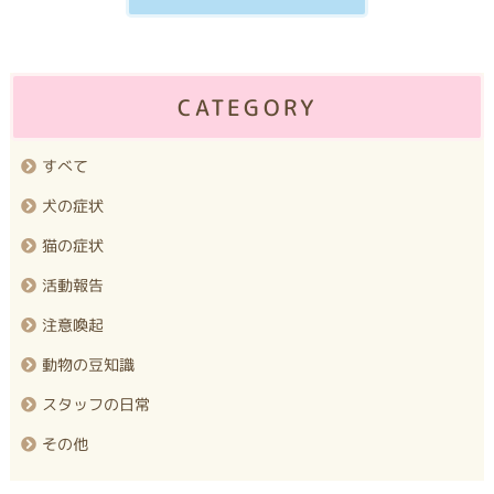
CATEGORY
すべて
犬の症状
猫の症状
活動報告
注意喚起
動物の豆知識
スタッフの日常
その他