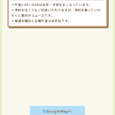
※午後1:00～4:00は往診・手術をおこなっています。
※予約がなくてもご利用いただけますが、予約を取っていた
だくと案内がスムーズです。
※毎週木曜日と日曜午後は休診日です。
GoogleMapへ