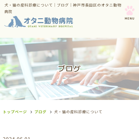
犬・猫の産科診療について｜ブログ｜神戸市長田区のオタニ動物
病院
ブログ
トップページ
ブログ
犬・猫の産科診療について
2024.06.01