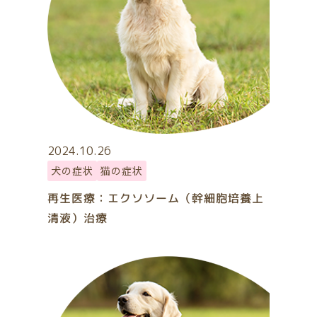
2024.10.26
犬の症状
猫の症状
再生医療：エクソソーム（幹細胞培養上
清液）治療