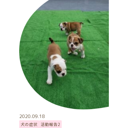
2020.09.18
犬の症状
活動報告2