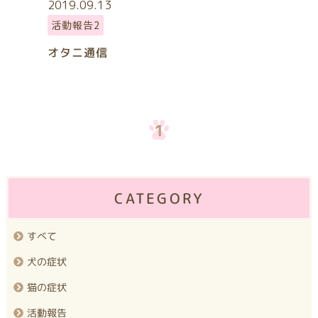
2019.09.13
活動報告2
オタニ通信
1
CATEGORY
すべて
犬の症状
猫の症状
活動報告