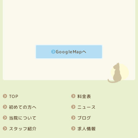
GoogleMapへ
TOP
料金表
初めての方へ
ニュース
当院について
ブログ
スタッフ紹介
求人情報