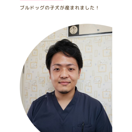
ブルドッグの子犬が産まれました！