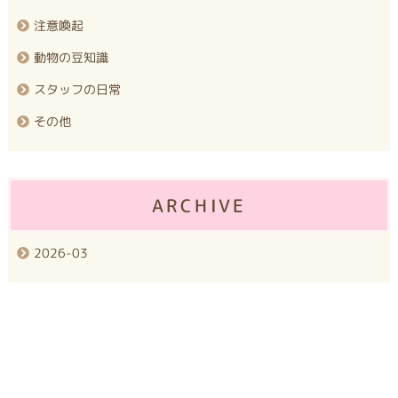
注意喚起
動物の豆知識
スタッフの日常
その他
ARCHIVE
2026-03