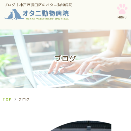
ブログ｜神戸市長田区のオタニ動物病院
ブログ
TOP
ブログ