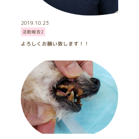
2019.10.23
活動報告2
よろしくお願い致します！！