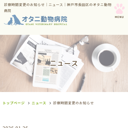
診察時間変更のお知らせ｜ニュース｜神戸市長田区のオタニ動物
病院
ニュース
トップページ
ニュース
診察時間変更のお知らせ
2026.01.26