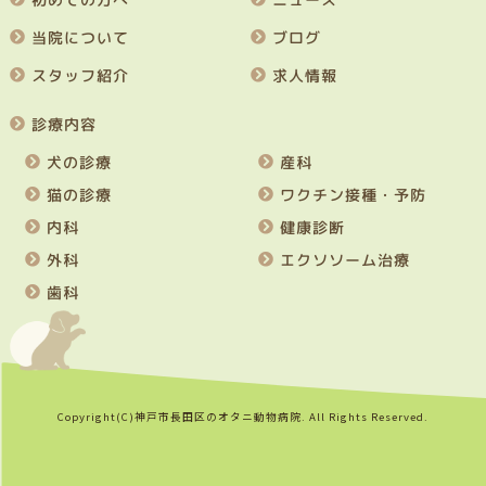
当院について
ブログ
スタッフ紹介
求人情報
診療内容
犬の診療
産科
猫の診療
ワクチン接種・予防
内科
健康診断
外科
エクソソーム治療
歯科
Copyright(C)神戸市長田区のオタニ動物病院. All Rights Reserved.