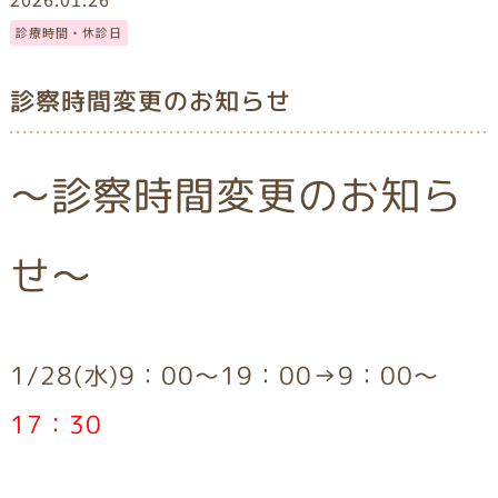
診療時間・休診日
診察時間変更のお知らせ
～診察時間変更のお知ら
せ～
1/28
(水)9：00～19：00→9：00～
17：30