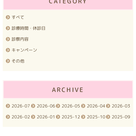
CATEGORY
すべて
診療時間・休診日
診察内容
キャンペーン
その他
ARCHIVE
2026-07
2026-06
2026-05
2026-04
2026-03
2026-02
2026-01
2025-12
2025-10
2025-09