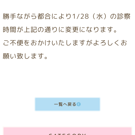
勝手ながら都合により
1/28（水）の診察
時間が上記の通りに変更になります。
ご不便をおかけいたしますが
よろしくお
願い致します。
一覧へ戻る