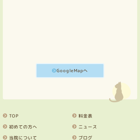
GoogleMapへ
TOP
料金表
初めての方へ
ニュース
当院について
ブログ