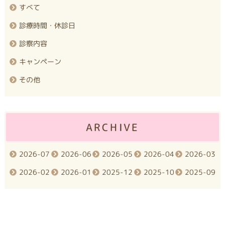
すべて
診療時間・休診日
診察内容
キャンペーン
その他
ARCHIVE
2026-07
2026-06
2026-05
2026-04
2026-03
2026-02
2026-01
2025-12
2025-10
2025-09