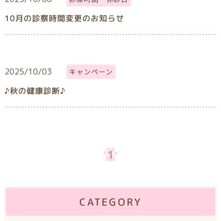
10月の診察時間変更のお知らせ
2025/10/03
キャンペーン
♪秋の健康診断♪
1
CATEGORY