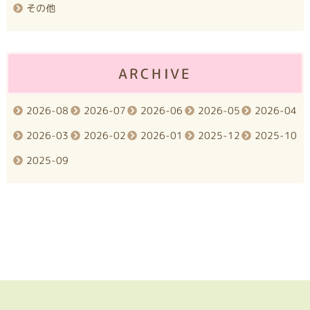
その他
ARCHIVE
2026-08
2026-07
2026-06
2026-05
2026-04
2026-03
2026-02
2026-01
2025-12
2025-10
2025-09