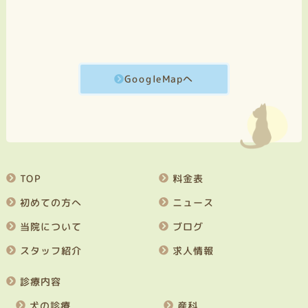
GoogleMapへ
TOP
料金表
初めての方へ
ニュース
当院について
ブログ
スタッフ紹介
求人情報
診療内容
犬の診療
産科