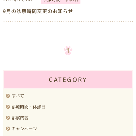
9月の診察時間変更のお知らせ
1
CATEGORY
すべて
診療時間・休診日
診察内容
キャンペーン