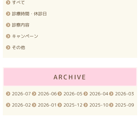
すべて
診療時間・休診日
診察内容
キャンペーン
その他
ARCHIVE
2026-07
2026-06
2026-05
2026-04
2026-03
2026-02
2026-01
2025-12
2025-10
2025-09