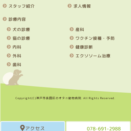
スタッフ紹介
求人情報
診療内容
犬の診療
産科
猫の診療
ワクチン接種・予防
内科
健康診断
外科
エクソソーム治療
歯科
Copyright(C)神戸市長田区のオタニ動物病院. All Rights Reserved.
アクセス
078-691-2988