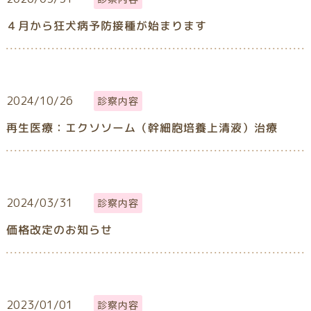
４月から狂犬病予防接種が始まります
2024/10/26
診察内容
再生医療：エクソソーム（幹細胞培養上清液）治療
2024/03/31
診察内容
価格改定のお知らせ
2023/01/01
診察内容