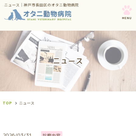
ニュース｜神戸市長田区のオタニ動物病院
ニュース
TOP
ニュース
2026/03/31
診察内容