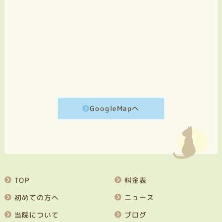
GoogleMapへ
TOP
料金表
初めての方へ
ニュース
当院について
ブログ