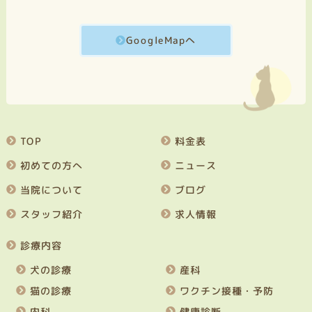
GoogleMapへ
TOP
料金表
初めての方へ
ニュース
当院について
ブログ
スタッフ紹介
求人情報
診療内容
犬の診療
産科
猫の診療
ワクチン接種・予防
内科
健康診断