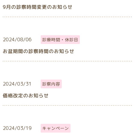
9月の診察時間変更のお知らせ
2024/08/06
診療時間・休診日
お盆期間の診察時間のお知らせ
2024/03/31
診察内容
価格改定のお知らせ
2024/03/19
キャンペーン