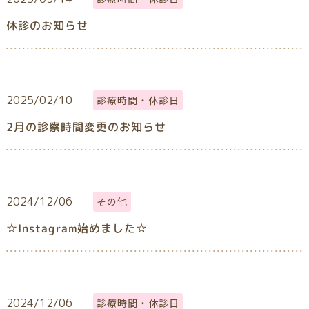
休診のお知らせ
2025/02/10
診療時間・休診日
2月の診察時間変更のお知らせ
2024/12/06
その他
☆Instagram始めました☆
2024/12/06
診療時間・休診日