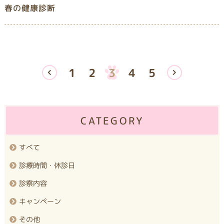
春の健康診断
1
2
3
4
5
CATEGORY
すべて
診療時間・休診日
診察内容
キャンペーン
その他