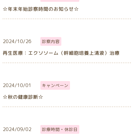
☆年末年始診察時間のお知らせ☆
2024/10/26
診察内容
再生医療：エクソソーム（幹細胞培養上清液）治療
2024/10/01
キャンペーン
☆秋の健康診断☆
2024/09/02
診療時間・休診日