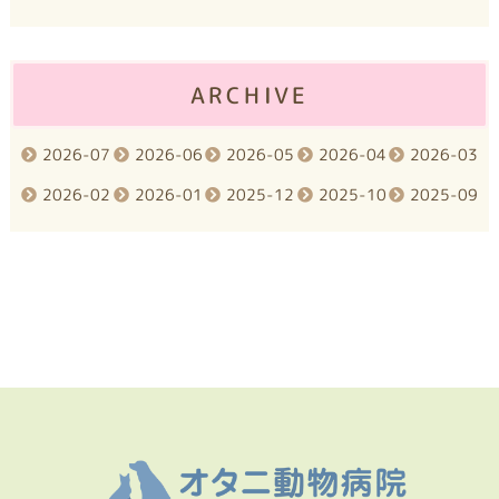
ARCHIVE
2026-07
2026-06
2026-05
2026-04
2026-03
2026-02
2026-01
2025-12
2025-10
2025-09